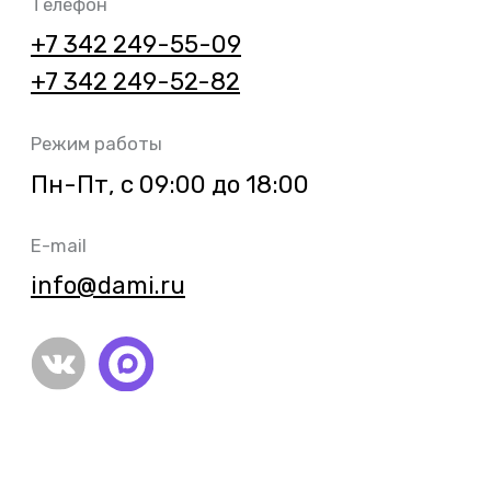
РЕКВИЗИТЫ
КОМПАНИИ